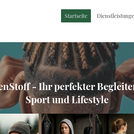
Startseite
Dienstleistung
nStoff - Ihr perfekter Begleite
Sport und Lifestyle