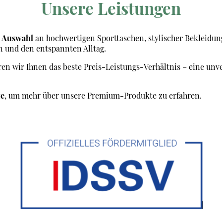
Unsere Leistungen
e Auswahl
an hochwertigen Sporttaschen, stylischer Bekleidu
en und den entspannten Alltag.
en wir Ihnen das beste Preis-Leistungs-Verhältnis – eine unve
te
, um mehr über unsere Premium-Produkte zu erfahren.