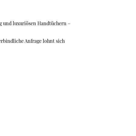
ng und luxuriösen Handtüchern –
rbindliche Anfrage lohnt sich